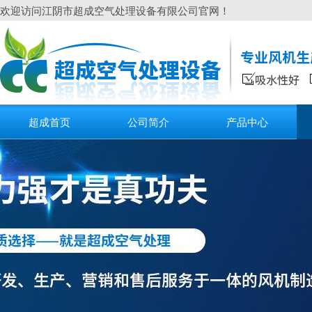
欢迎访问江阴市超成空气处理设备有限公司官网！
超成首页
公司简介
产品中心