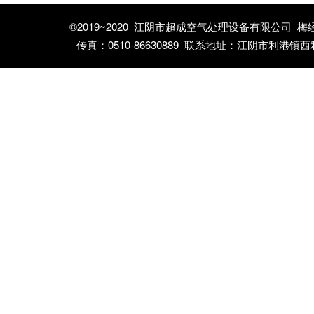
©2019~2020 江阴市超成空气处理设备有限公司 梅经理：13
传真：0510-86630889 联系地址：江阴市利港镇