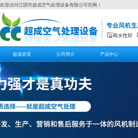
欢迎访问江阴市超成空气处理设备有限公司官网！
超成首页
公司简介
产品中心