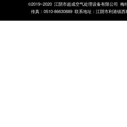
©2019~2020 江阴市超成空气处理设备有限公司 梅经理：13
传真：0510-86630889 联系地址：江阴市利港镇